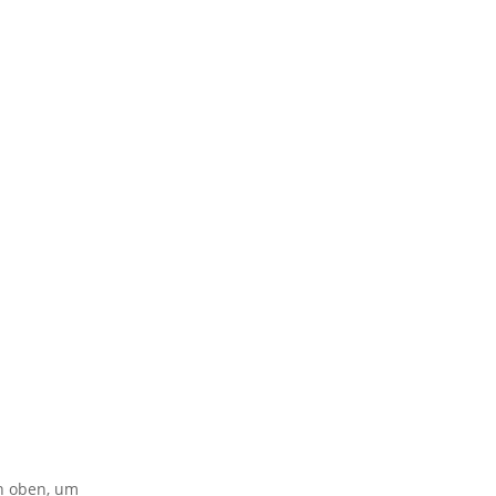
on oben, um