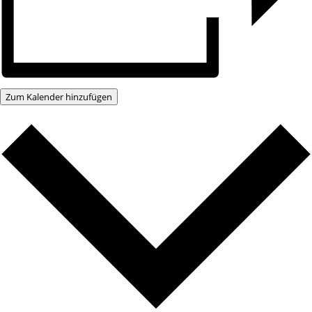
Zum Kalender hinzufügen