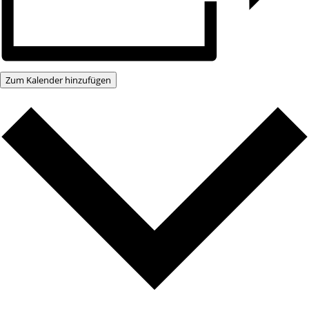
Zum Kalender hinzufügen