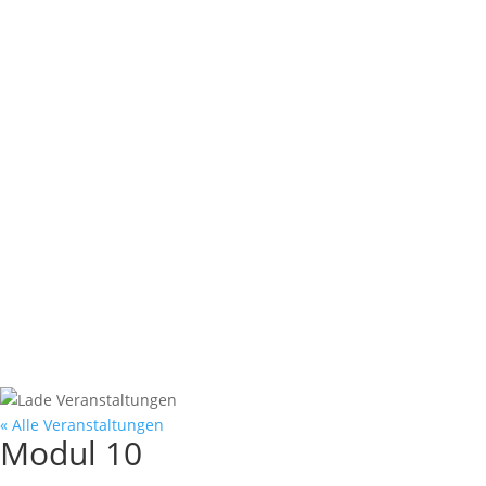
« Alle Veranstaltungen
Modul 10