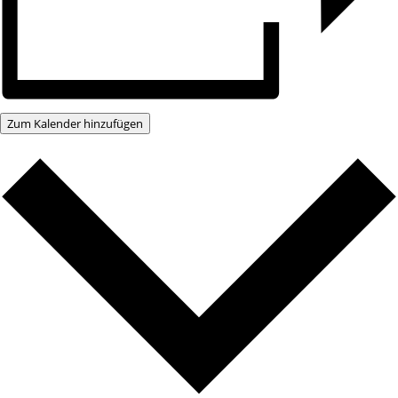
Zum Kalender hinzufügen