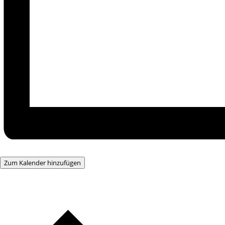
Zum Kalender hinzufügen