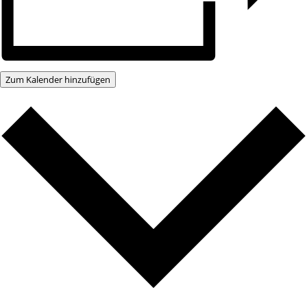
Zum Kalender hinzufügen