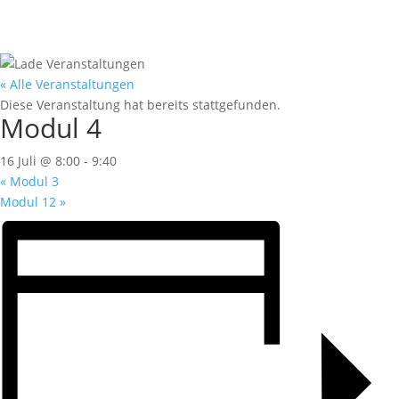
« Alle Veranstaltungen
Diese Veranstaltung hat bereits stattgefunden.
Modul 4
16 Juli @ 8:00
-
9:40
«
Modul 3
Modul 12
»