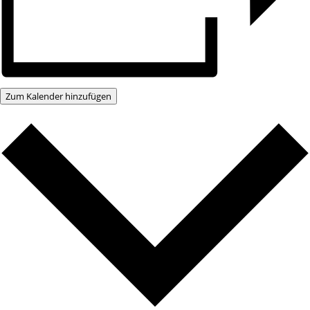
Zum Kalender hinzufügen