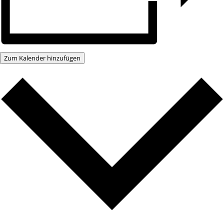
Zum Kalender hinzufügen