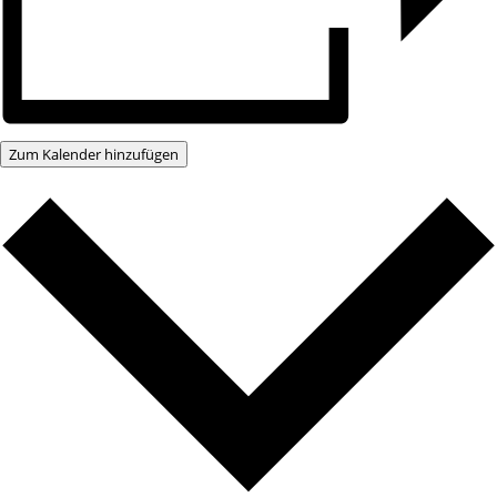
Zum Kalender hinzufügen