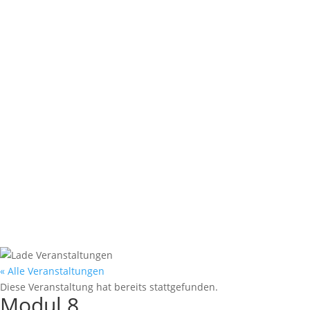
« Alle Veranstaltungen
Diese Veranstaltung hat bereits stattgefunden.
Modul 8