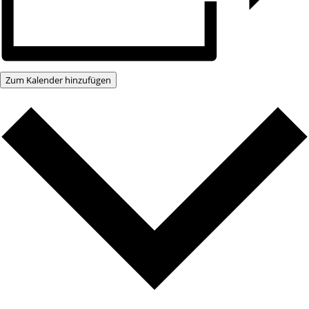
Zum Kalender hinzufügen