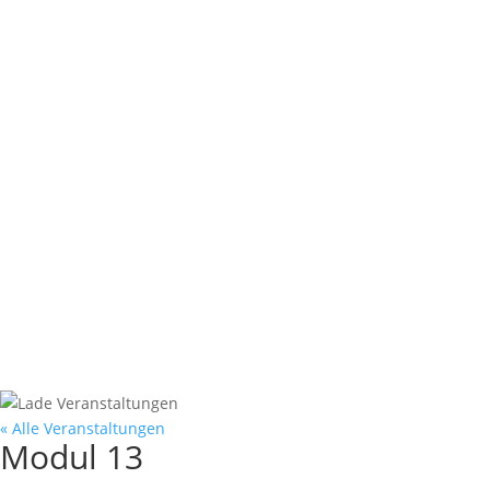
« Alle Veranstaltungen
Modul 13