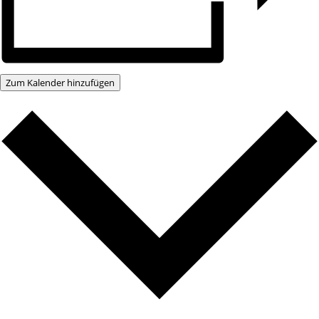
Zum Kalender hinzufügen